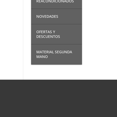
REACONDICIONADOS
NOVEDADES
OFERTAS Y
DESCUENTOS
MATERIAL SEGUNDA
MANO