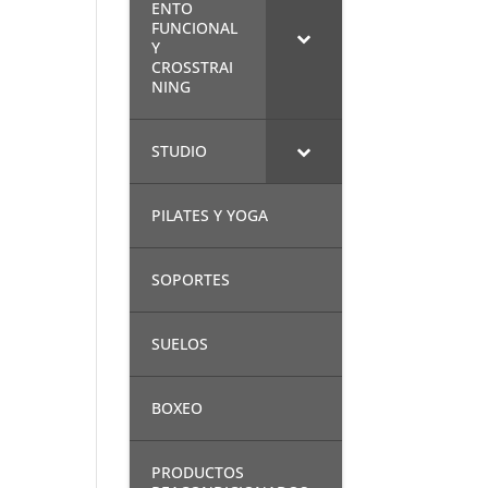
ENTO
FUNCIONAL
Y
CROSSTRAI
NING
STUDIO
PILATES Y YOGA
SOPORTES
SUELOS
BOXEO
PRODUCTOS