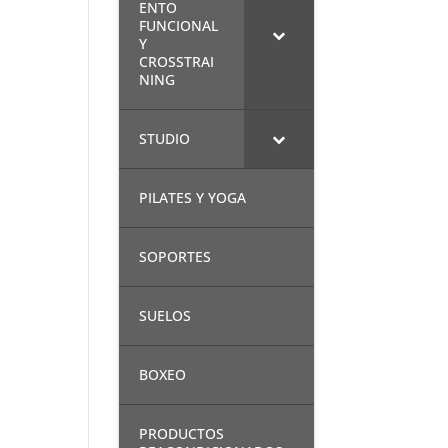
ENTO
FUNCIONAL
Y
CROSSTRAI
NING
STUDIO
PILATES Y YOGA
SOPORTES
SUELOS
BOXEO
PRODUCTOS