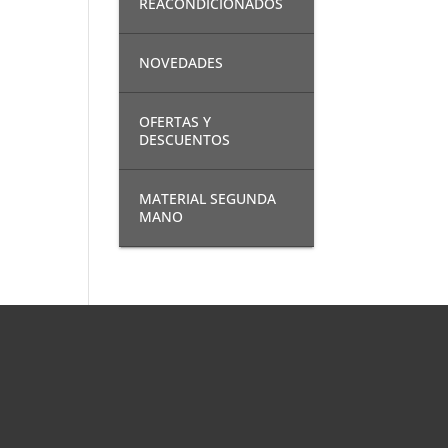
REACONDICIONADOS
NOVEDADES
OFERTAS Y
DESCUENTOS
MATERIAL SEGUNDA
MANO