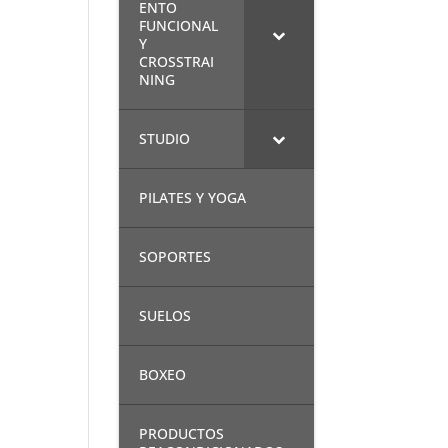
ENTO
FUNCIONAL
Y
CROSSTRAI
NING
STUDIO
PILATES Y YOGA
SOPORTES
SUELOS
BOXEO
PRODUCTOS