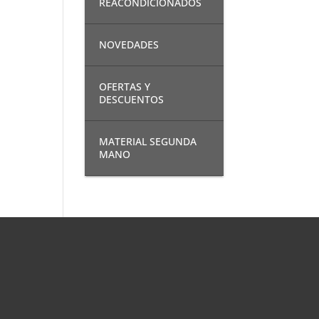
REACONDICIONADOS
NOVEDADES
OFERTAS Y
DESCUENTOS
MATERIAL SEGUNDA
MANO