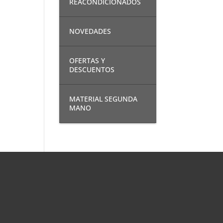
REACONDICIONADOS
NOVEDADES
OFERTAS Y
DESCUENTOS
MATERIAL SEGUNDA
MANO