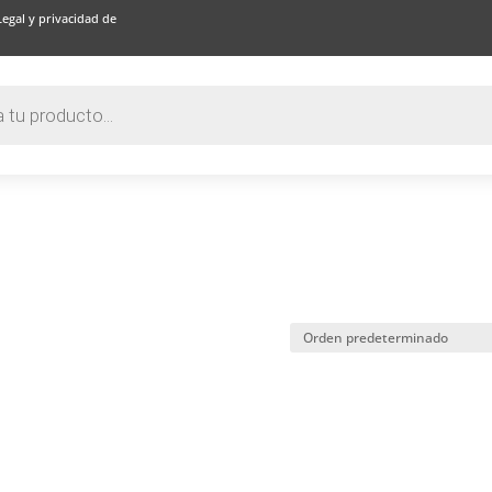
Legal y privacidad de