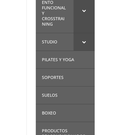
ENTO
FUNCIONAL
Y
CROSSTRAI
NING
STUDIO
PILATES Y YOGA
SOPORTES
SUELOS
BOXEO
PRODUCTOS