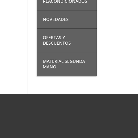
REACONDICIONADOS
NOVEDADES
OFERTAS Y
DESCUENTOS
MATERIAL SEGUNDA
MANO