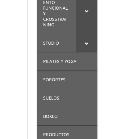
ENTO
FUNCIONAL
Y
CROSSTRAI
NING
STUDIO
PILATES Y YOGA
SOPORTES
SUELOS
BOXEO
PRODUCTOS