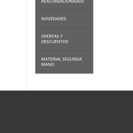
REACONDICIONADOS
NOVEDADES
OFERTAS Y
DESCUENTOS
MATERIAL SEGUNDA
MANO